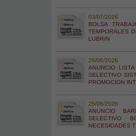
03/07/2026
BOLSA TRABAJ
TEMPORALES D
LUBRIN
26/06/2026
ANUNCIO LIST
SELECTIVO SI
PROMOCION IN
25/06/2026
ANUNCIO BAR
SELECTIVO 
NECESIDADES 