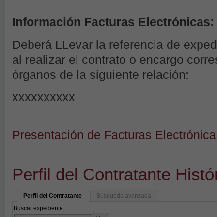
Información Facturas Electrónicas:
Deberá LLevar la referencia de expe
al realizar el contrato o encargo corr
órganos de la siguiente relación:
xxxxxxxxxx
Presentación de Facturas Electrónica
Perfil del Contratante Histó