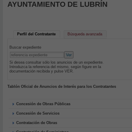
AYUNTAMIENTO DE LUBRÍN
Perfil del Contratante
Búsqueda avanzada
Buscar expediente
Ver
Si desea consultar sólo los anuncios de un expediente.
Introduzca la referencia del mismo, según figure en la
documentación recibida y pulse VER.
Tablón Oficial de Anuncios de Interés para los Contratantes
Concesión de Obras Públicas
Concesión de Servicios
Contratación de Obras