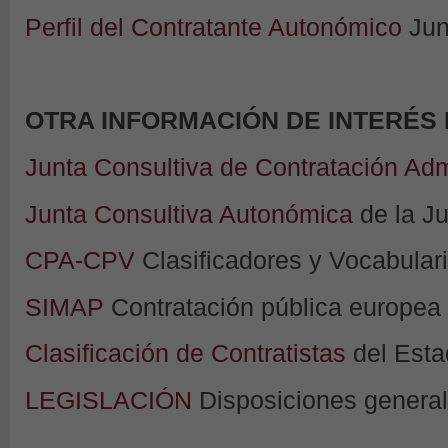
Perfil del Contratante Autonómico
Jun
OTRA INFORMACIÓN DE INTERÉS
Junta Consultiva de Contratación Adm
Junta Consultiva Autonómica
de la Ju
CPA-CPV
Clasificadores y Vocabular
SIMAP
Contratación pública europea
Clasificación de Contratistas
del Esta
LEGISLACIÓN
Disposiciones genera