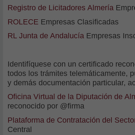
Registro de Licitadores Almería
Empre
ROLECE
Empresas Clasificadas
RL Junta de Andalucía
Empresas Insc
Identifíquese con un certificado recon
todos los trámites telemáticamente, p
y demás documentación particular, acc
Oficina Virtual de la Diputación de Al
reconocido por @firma
Plataforma de Contratación del Secto
Central