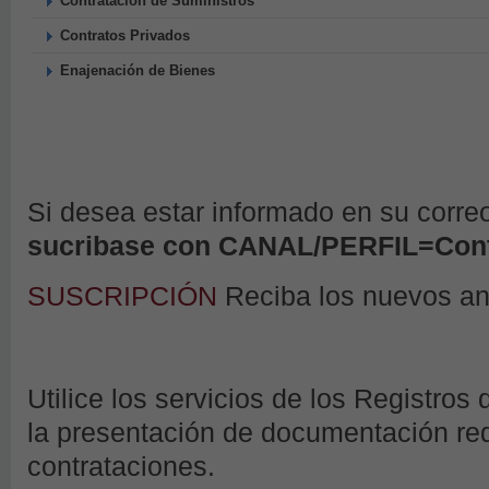
Contratación de Suministros
Contratos Privados
Enajenación de Bienes
Si desea estar informado en su corre
sucribase con CANAL/PERFIL=Cont
SUSCRIPCIÓN
Reciba los nuevos a
Utilice los servicios de los Registros 
la presentación de documentación requ
contrataciones.